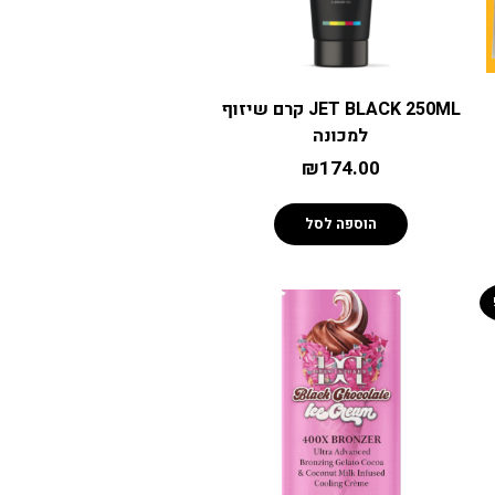
JET BLACK 250ML קרם שיזוף
למכונה
₪
174.00
הוספה לסל