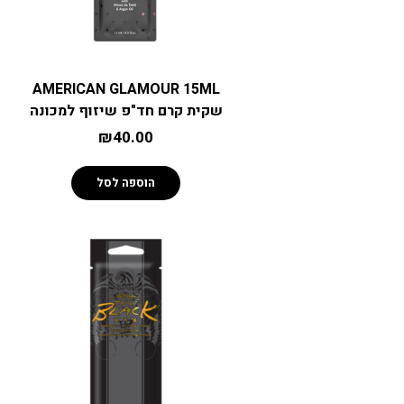
AMERICAN GLAMOUR 15ML
שקית קרם חד"פ שיזוף למכונה
₪
40.00
הוספה לסל