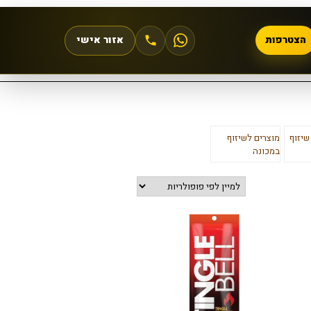
הצטרפות
אזור אישי
שיזוף
מוצרים לשיזוף
במכונה