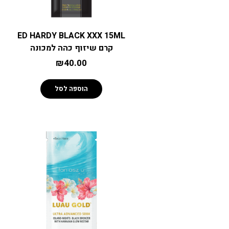
ED HARDY BLACK XXX 15ML
קרם שיזוף כהה למכונה
₪
40.00
הוספה לסל