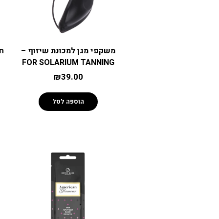
משקפי מגן למכונת שיזוף –
חו
FOR SOLARIUM TANNING
₪
39.00
הוספה לסל