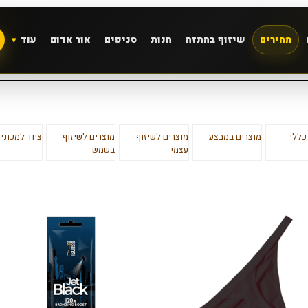
מחירים
שיזוף בהתזה
חנות
סניפים
אור אדום
עוד
כללי
מוצרים במבצע
מוצרים לשיזוף
מוצרים לשיזוף
ציוד למכוני 
עצמי
בשמש