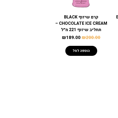
קרם שיזוף BLACK
CHOCOLATE ICE CREAM –
תחליב שיזוף 221 מ״ל
₪
189.00
₪
200.00
הוספה לסל