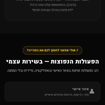
(24/6), והוואטסאפ שלנו עונה כרגיל.
*לא פתוח במהלך שבתות וחגים*
⚡ אולי אפשר לחסוך לכם את הפנייה?
הפעולות הנפוצות — בשירות עצמי
רוב הפעולות זמינות באזור האישי ובאפליקציה, מיידית ובלי המתנה.
אזור אישי
👤
מנוי, רכישות, כניסות ופרטים אישיים