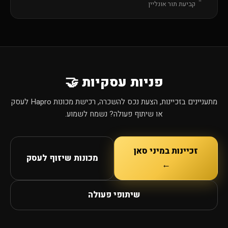
קביעת תור אונליין
פניות עסקיות 🤝
מתעניינים בזכיינות, הצעת נכס להשכרה, רכישת מכונות Hapro לעסק
או שיתוף פעולה? נשמח לשמוע.
זכיינות במיני סאן
מכונות שיזוף לעסק
←
שיתופי פעולה