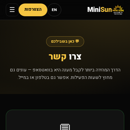
Mini
Sun
☰
הצטרפות
EN
💬 כאן בשבילכם
צרו
קשר
הדרך המהירה ביותר לקבל מענה היא בוואטסאפ — עונים גם
מחוץ לשעות הפעילות. אפשר גם בטלפון או במייל.
💬