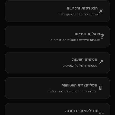
הצטרפות ורכישה
☀️
מנויים, כרטיסיות ושיזוף בודד
שאלות נפוצות
❓
תשובות מיידיות לשאלות הכי שכיחות
סניפים ושעות
📍
סטטוס חי של כל הסניפים
אפליקציית MiniSun
📱
הכל מהנייד — כניסה, רכישה והפעלה
תור לשיזוף בהתזה
✨