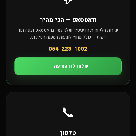
וואטסאפ — הכי מהיר
שירות הלקוחות הדיגיטלי שלנו זמין בוואטסאפ ועונה תוך
דקות — כולל מחוץ לשעות המענה הטלפוני.
054-223-1002
שלחו לנו הודעה ←
📞
טלפון