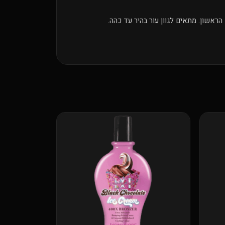
ראשון. מתאים לגוון עור בהיר עד כהה.