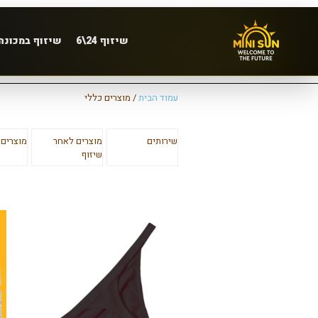
שיזוף 24\6
שיזוף במכונה
עמוד הבית
/ מוצרים כללי
שירותים
מוצרים לאחר
מוצרים 
שיזוף