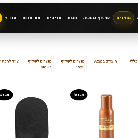
מחירים
שיזוף בהתזה
חנות
סניפים
אור אדום
עוד
כללי
מוצרים במבצע
מוצרים לשיזוף
מוצרים לשיזוף
ציוד למכוני 
עצמי
בשמש
מבצע!
מבצע!