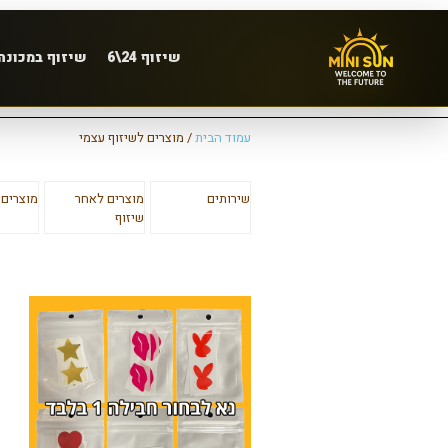
שיזוף 24\6
שיזוף במכונה
עמוד הבית
/ מוצרים לשיזוף עצמי
שירותים
מוצרים לאחר
מוצרים 
שיזוף