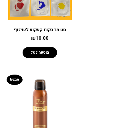
סט מדבקות קעקוע לשיזוף
₪
10.00
הוספה לסל
מבצע!