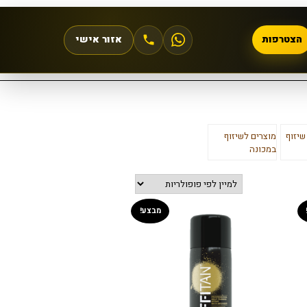
הצטרפות
אזור אישי
שיזוף
מוצרים לשיזוף
במכונה
מבצע!