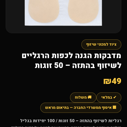
ציוד למכוני שיזוף
מדבקות הגנה לכפות הרגליים
לשיזוף בהתזה – 50 זוגות
₪49
✔ במלאי
🚚 משלוח
🏢 איסוף ממשרדי החברה — בתיאום מראש
רגליות לשיזוף בהתזה – 50 זוגות / 100 יחידות בגליל