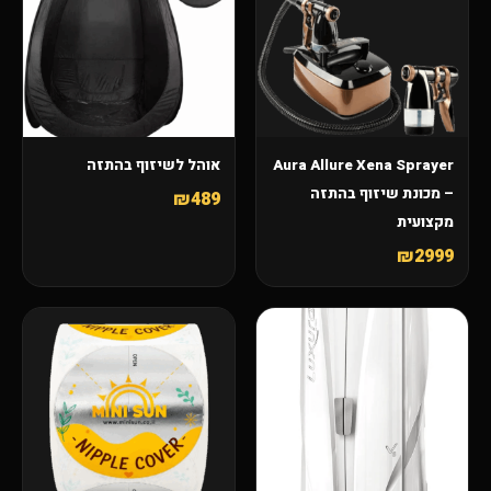
Aura Allure Xena Sprayer
אוהל לשיזוף בהתזה
– מכונת שיזוף בהתזה
₪489
מקצועית
₪2999