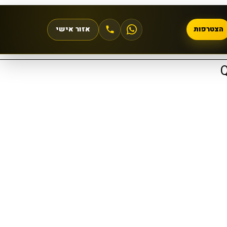
הצטרפות
אזור אישי