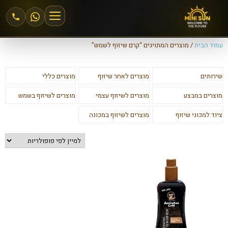
עמוד הבית
/ מוצרים המתויגים “קרם שיזוף לשמש”
הצטרפות למיני סאן
שירותים
מוצרים לאחר שיזוף
מוצרים כללי
אזור אישי
מוצרים במבצע
מוצרים לשיזוף עצמי
מוצרים לשיזוף בשמש
מחירים וחבילות
ציוד למכוני שיזוף
מוצרים לשיזוף במכונה
שיזוף 24\6
שיזוף במכונה
שיזוף בהתזה
חנות