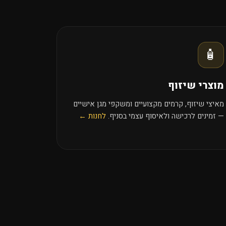
🧴
מוצרי שיזוף
מאיצי שיזוף, קרמים מקצועיים ומשקפי מגן אישיים
— זמינים לרכישה ולאיסוף עצמי בסניף.
לחנות ←