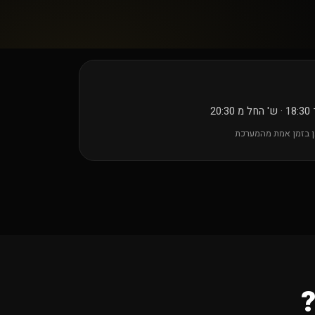
 בזמן אמת מהמערכת
?