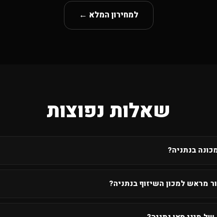
למחירון המלא ←
שאלות נפוצות
כונה בנתניה?
ר מראש למכון השיזוף בנתניה?