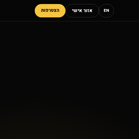
הצטרפות
אזור אישי
EN