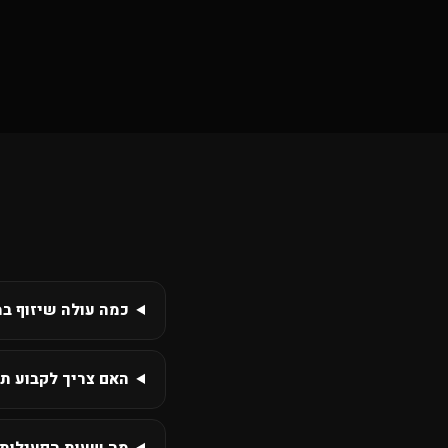
כמה עולה שיזוף במ
האם צריך לקבוע תו