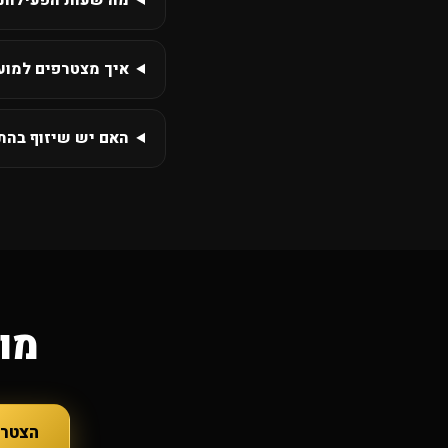
מה שעות הפעילות 
איך מצטרפים למועד
האם יש שיזוף בהת
מוכ
הצטרפ