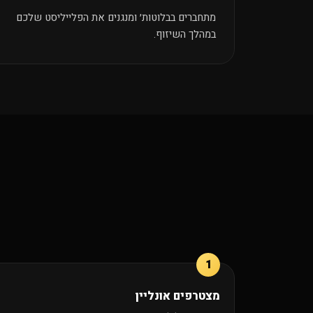
מתחברים בבלוטות׳ ומנגנים את הפלייליסט שלכם
במהלך השיזוף.
מצטרפים אונליין