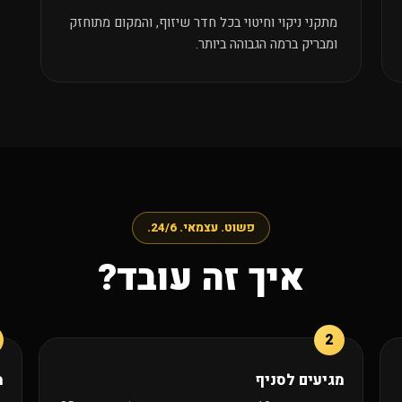
מתקני ניקוי וחיטוי בכל חדר שיזוף, והמקום מתוחזק
ומבריק ברמה הגבוהה ביותר.
פשוט. עצמאי. 24/6.
איך זה עובד?
מגיעים לסניף
מ