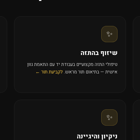
✨
שיזוף בהתזה
טיפולי התזה מקצועיים בעבודת יד עם התאמת גוון
אישית — בתיאום תור מראש.
לקביעת תור ←
✨
ניקיון והיגיינה